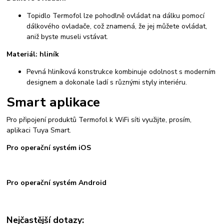
Topidlo Termofol lze pohodlně ovládat na dálku pomocí
dálkového ovladače, což znamená, že jej můžete ovládat,
aniž byste museli vstávat.
Materiál: hliník
Pevná hliníková konstrukce kombinuje odolnost s moderním
designem a dokonale ladí s různými styly interiéru.
Smart aplikace
Pro připojení produktů Termofol k WiFi síti využijte, prosím,
aplikaci Tuya Smart.
Pro operační systém iOS
Pro operační systém Android
Nejčastější dotazy: