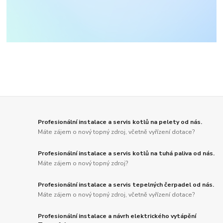
Profesionální instalace a servis kotlů na pelety od nás.
Máte zájem o nový topný zdroj, včetně vyřízení dotace?
Profesionální instalace a servis kotlů na tuhá paliva od nás.
Máte zájem o nový topný zdroj?
Profesionální instalace a servis tepelných čerpadel od nás.
Máte zájem o nový topný zdroj, včetně vyřízení dotace?
Profesionální instalace a návrh elektrického vytápění