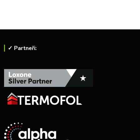
✓ Partneři: