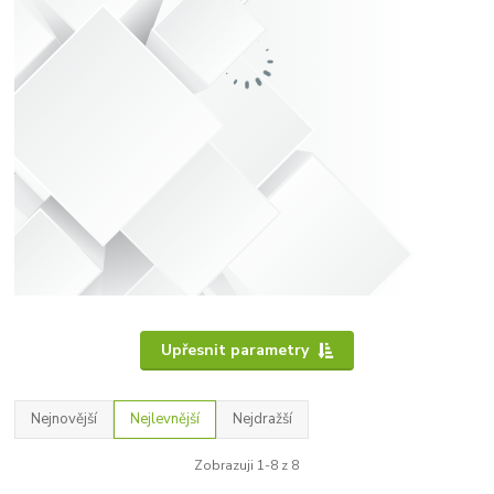
Upřesnit parametry
Nejnovější
Nejlevnější
Nejdražší
Zobrazuji 1-8 z 8