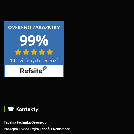
☎︎ Kontakty:
Tepelná technika Greeneco
Prodejna I Sklad I Výdej zboží I Reklamace