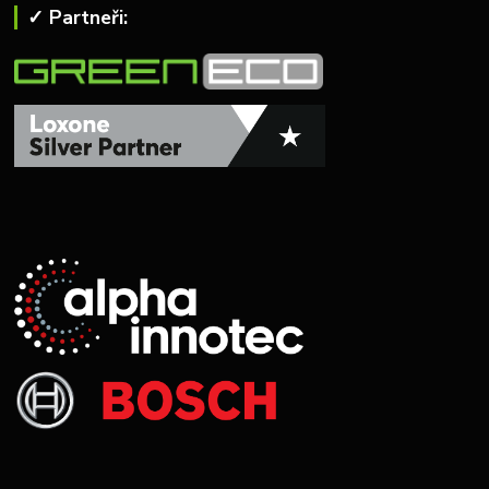
✓ Partneři: