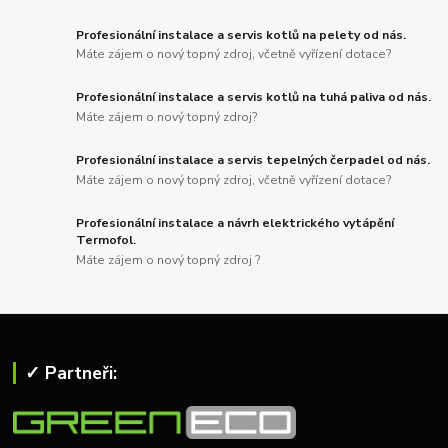
Profesionální instalace a servis kotlů na pelety od nás.
Máte zájem o nový topný zdroj, včetně vyřízení dotace?
Profesionální instalace a servis kotlů na tuhá paliva od nás.
Máte zájem o nový topný zdroj?
Profesionální instalace a servis tepelných čerpadel od nás.
Máte zájem o nový topný zdroj, včetně vyřízení dotace?
Profesionální instalace a návrh elektrického vytápění
Termofol.
Máte zájem o nový topný zdroj ?
✓ Partneři: