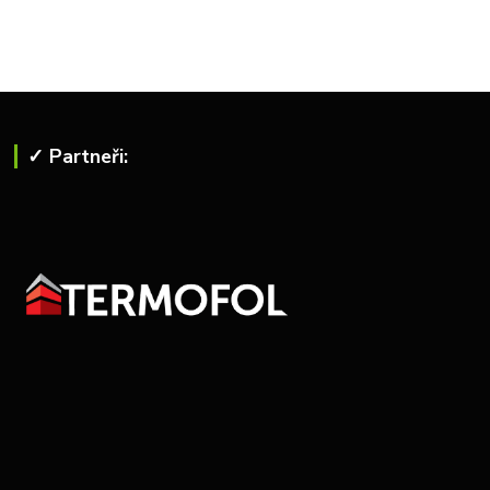
✓ Partneři: