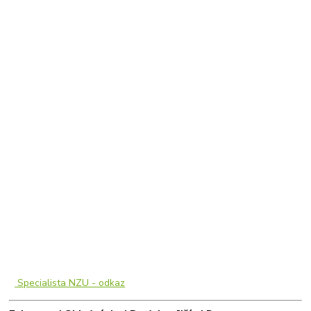
Specialista NZU - odkaz