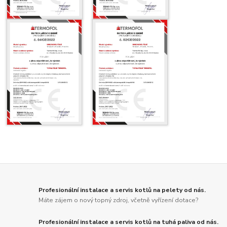
Profesionální instalace a servis kotlů na pelety od nás.
Máte zájem o nový topný zdroj, včetně vyřízení dotace?
Profesionální instalace a servis kotlů na tuhá paliva od nás.