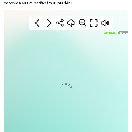
odpovídá vašim potřebám a interiéru.