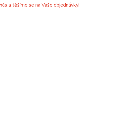
 nás a těšíme se na Vaše objednávky!