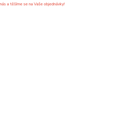
 nás a těšíme se na Vaše objednávky!