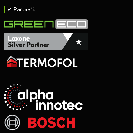
✓ Partneři: