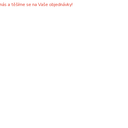
 nás a těšíme se na Vaše objednávky!