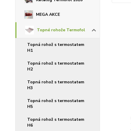
MEGA AKCE
Topné rohože Termofol
Topná rohož s termostatem
H1
Topná rohož s termostatem
H2
Topná rohož s termostatem
H3
Topná rohož s termostatem
H5
Topná rohož s termostatem
H6