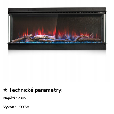
⭐ Technické parametry:
Napětí
: 230V
Výkon
: 1500W