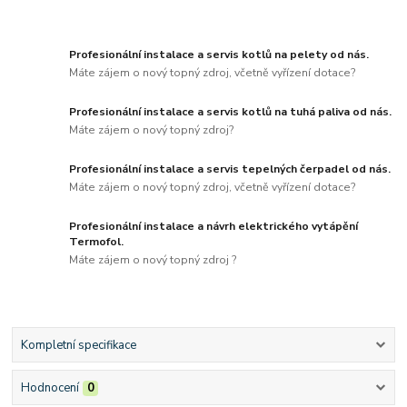
Profesionální instalace a servis kotlů na pelety od nás.
Máte zájem o nový topný zdroj, včetně vyřízení dotace?
Profesionální instalace a servis kotlů na tuhá paliva od nás.
Máte zájem o nový topný zdroj?
Profesionální instalace a servis tepelných čerpadel od nás.
Máte zájem o nový topný zdroj, včetně vyřízení dotace?
Profesionální instalace a návrh elektrického vytápění
Termofol.
Máte zájem o nový topný zdroj ?
Kompletní specifikace
Hodnocení
0