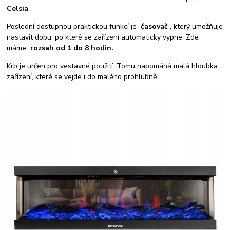
Celsia
.
Poslední dostupnou praktickou funkcí je
časovač
, který umožňuje
nastavit dobu, po které se zařízení automaticky vypne. Zde
máme
rozsah od 1 do 8 hodin.
Krb je určen pro vestavné použití. Tomu napomáhá malá hloubka
zařízení, které se vejde i do malého prohlubně.