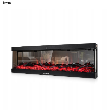
krytu.